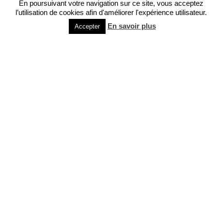
En poursuivant votre navigation sur ce site, vous acceptez
l’utilisation de cookies afin d'améliorer l'expérience utilisateur.
En savoir plus
Accepter