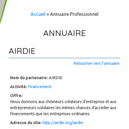
Accueil
»
Annuaire Professionnel
ANNUAIRE
AIRDIE
Retourner vers l'annuaire.
Nom du partenaire:
AIRDIE
Activité:
Financement
Offre:
Nous donnons aux chômeurs créateurs d’entreprise et aux
entrepreneurs solidaires les mêmes chances d’accéder aux
financements que les entreprises ordinaires.
Adresse du site:
http://airdie.org/airdie