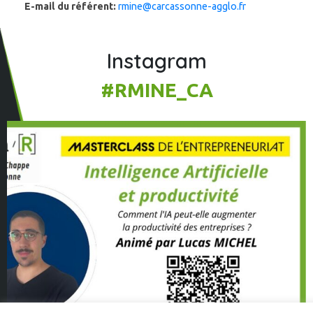
E-mail du référent:
rmine@carcassonne-agglo.fr
Instagram
#RMINE_CA