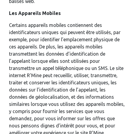
balises web.
Les Appareils Mobiles
Certains appareils mobiles contiennent des
identificateurs uniques qui peuvent être utilisés, par
exemple, pour identifier l’emplacement physique de
ces appareils. De plus, les appareils mobiles
transmettent les données d’identification de
l’appelant lorsque elles sont utilisées pour
transmettre un appel téléphonique ou un SMS. Le site
internet R’Mine peut recueillir, utiliser, transmettre,
traiter et conserver les identificateurs uniques, les
données sur l’identification de l’appelant, les
données de géolocalisation, et des informations
similaires lorsque vous utilisez des appareils mobiles,
y compris pour fournir les services que vous
demandez, pour vous informer sur les offres que
nous pensons dignes d’intérêt pour vous, et pour
améliorer votre expérience sur le site R’Mine.