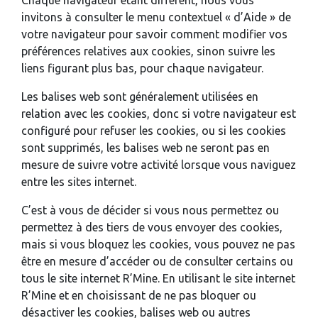
Chaque navigateur étant différent, nous vous
invitons à consulter le menu contextuel « d’Aide » de
votre navigateur pour savoir comment modifier vos
préférences relatives aux cookies, sinon suivre les
liens figurant plus bas, pour chaque navigateur.
Les balises web sont généralement utilisées en
relation avec les cookies, donc si votre navigateur est
configuré pour refuser les cookies, ou si les cookies
sont supprimés, les balises web ne seront pas en
mesure de suivre votre activité lorsque vous naviguez
entre les sites internet.
C’est à vous de décider si vous nous permettez ou
permettez à des tiers de vous envoyer des cookies,
mais si vous bloquez les cookies, vous pouvez ne pas
être en mesure d’accéder ou de consulter certains ou
tous le site internet R’Mine. En utilisant le site internet
R’Mine et en choisissant de ne pas bloquer ou
désactiver les cookies, balises web ou autres