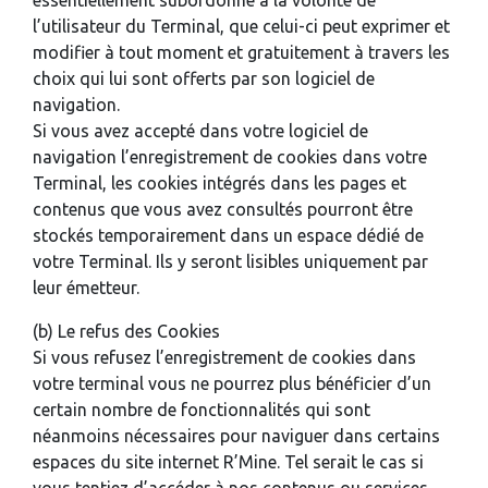
essentiellement subordonné à la volonté de
l’utilisateur du Terminal, que celui-ci peut exprimer et
modifier à tout moment et gratuitement à travers les
choix qui lui sont offerts par son logiciel de
navigation.
Si vous avez accepté dans votre logiciel de
navigation l’enregistrement de cookies dans votre
Terminal, les cookies intégrés dans les pages et
contenus que vous avez consultés pourront être
stockés temporairement dans un espace dédié de
votre Terminal. Ils y seront lisibles uniquement par
leur émetteur.
(b) Le refus des Cookies
Si vous refusez l’enregistrement de cookies dans
votre terminal vous ne pourrez plus bénéficier d’un
certain nombre de fonctionnalités qui sont
néanmoins nécessaires pour naviguer dans certains
espaces du site internet R’Mine. Tel serait le cas si