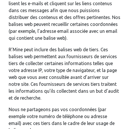
lisent les e-mails et cliquent sur les liens contenus
dans ces messages afin que nous puissions
distribuer des contenus et des offres pertinentes. Nos
balises web peuvent recueillir certaines coordonnées
(par exemple, l’adresse email associée avec un email
qui contient une balise web).
R’Mine peut inclure des balises web de tiers. Ces
balises web permettent aux fournisseurs de services
tiers de collecter certaines informations telles que
votre adresse IP, votre type de navigateur, et la page
web que vous avez consultée avant d’arriver sur
notre site. Ces fournisseurs de services tiers traitent
les informations qu’ils collectent dans un but d’audit
et de recherche.
Nous ne partageons pas vos coordonnées (par
exemple votre numéro de téléphone ou adresse
email) avec ces tiers dans le cadre de leur usage de