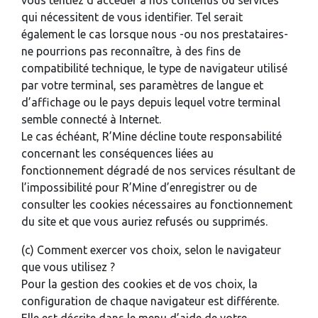
vous tentiez d’accéder à nos contenus ou services
qui nécessitent de vous identifier. Tel serait
également le cas lorsque nous -ou nos prestataires-
ne pourrions pas reconnaître, à des fins de
compatibilité technique, le type de navigateur utilisé
par votre terminal, ses paramètres de langue et
d’affichage ou le pays depuis lequel votre terminal
semble connecté à Internet.
Le cas échéant, R’Mine décline toute responsabilité
concernant les conséquences liées au
fonctionnement dégradé de nos services résultant de
l’impossibilité pour R’Mine d’enregistrer ou de
consulter les cookies nécessaires au fonctionnement
du site et que vous auriez refusés ou supprimés.
(c) Comment exercer vos choix, selon le navigateur
que vous utilisez ?
Pour la gestion des cookies et de vos choix, la
configuration de chaque navigateur est différente.