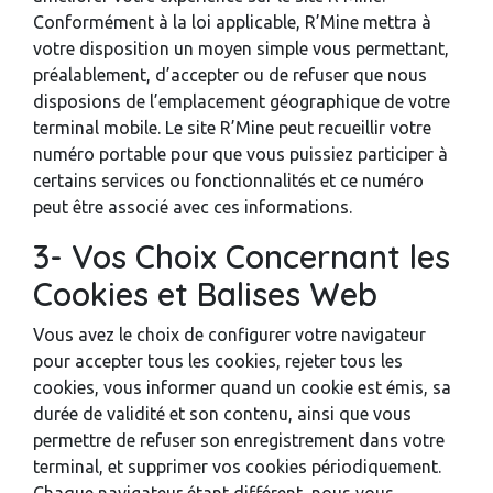
Conformément à la loi applicable, R’Mine mettra à
votre disposition un moyen simple vous permettant,
préalablement, d’accepter ou de refuser que nous
disposions de l’emplacement géographique de votre
terminal mobile. Le site R’Mine peut recueillir votre
numéro portable pour que vous puissiez participer à
certains services ou fonctionnalités et ce numéro
peut être associé avec ces informations.
3- Vos Choix Concernant les
Cookies et Balises Web
Vous avez le choix de configurer votre navigateur
pour accepter tous les cookies, rejeter tous les
cookies, vous informer quand un cookie est émis, sa
durée de validité et son contenu, ainsi que vous
permettre de refuser son enregistrement dans votre
terminal, et supprimer vos cookies périodiquement.