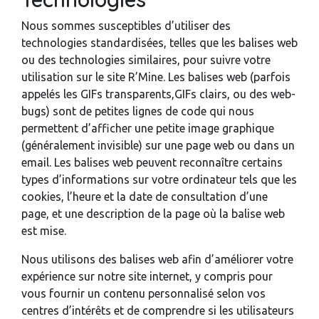
Nous sommes susceptibles d’utiliser des
technologies standardisées, telles que les balises web
ou des technologies similaires, pour suivre votre
utilisation sur le site R’Mine. Les balises web (parfois
appelés les GIFs transparents,GIFs clairs, ou des web-
bugs) sont de petites lignes de code qui nous
permettent d’afficher une petite image graphique
(généralement invisible) sur une page web ou dans un
email. Les balises web peuvent reconnaître certains
types d’informations sur votre ordinateur tels que les
cookies, l’heure et la date de consultation d’une
page, et une description de la page où la balise web
est mise.
Nous utilisons des balises web afin d’améliorer votre
expérience sur notre site internet, y compris pour
vous fournir un contenu personnalisé selon vos
centres d’intérêts et de comprendre si les utilisateurs