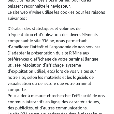
publicitaires sur des sites internet, pour qu’ils
puissent reconnaître le navigateur.
Le site web R’Mine utilise les cookies pour les raisons
suivantes :
D’établir des statistiques et volumes de
fréquentation et d’utilisation des divers éléments
composant le site R’Mine, nous permettant
d’améliorer l’intérêt et l’ergonomie de nos services.
D’adapter la présentation du site R’Mine aux
préférences d’affichage de votre terminal (langue
utilisée, résolution d’affichage, système
d’exploitation utilisé, etc.) lors de vos visites sur
notre site, selon les matériels et les logiciels de
visualisation ou de lecture que votre terminal
comporte.
Pour aider à mesurer et rechercher l’efficacité de nos
contenus interactifs en ligne, des caractéristiques,
des publicités, et d’autres communications.