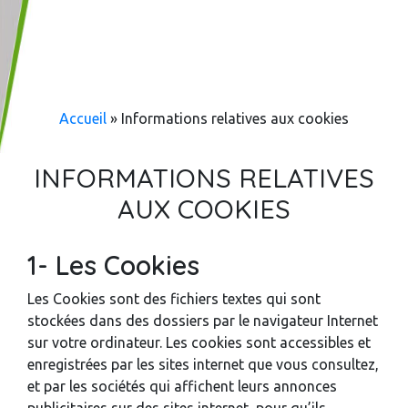
Accueil
»
Informations relatives aux cookies
INFORMATIONS RELATIVES
AUX COOKIES
1- Les Cookies
Les Cookies sont des fichiers textes qui sont
stockées dans des dossiers par le navigateur Internet
sur votre ordinateur. Les cookies sont accessibles et
enregistrées par les sites internet que vous consultez,
et par les sociétés qui affichent leurs annonces