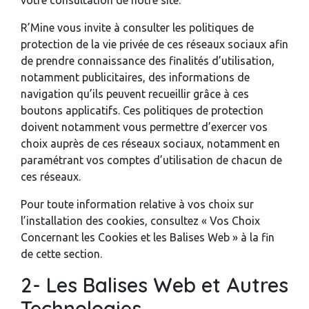
votre consultation de notre site.
R’Mine vous invite à consulter les politiques de
protection de la vie privée de ces réseaux sociaux afin
de prendre connaissance des finalités d’utilisation,
notamment publicitaires, des informations de
navigation qu’ils peuvent recueillir grâce à ces
boutons applicatifs. Ces politiques de protection
doivent notamment vous permettre d’exercer vos
choix auprès de ces réseaux sociaux, notamment en
paramétrant vos comptes d’utilisation de chacun de
ces réseaux.
Pour toute information relative à vos choix sur
l’installation des cookies, consultez « Vos Choix
Concernant les Cookies et les Balises Web » à la fin
de cette section.
2- Les Balises Web et Autres
Technologies