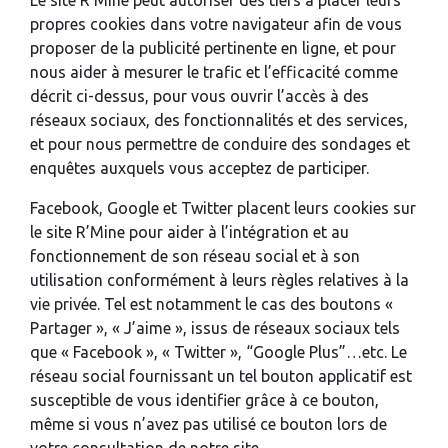
Le site R’Mine peut autoriser des tiers à placer leurs
propres cookies dans votre navigateur afin de vous
proposer de la publicité pertinente en ligne, et pour
nous aider à mesurer le trafic et l’efficacité comme
décrit ci-dessus, pour vous ouvrir l’accès à des
réseaux sociaux, des fonctionnalités et des services,
et pour nous permettre de conduire des sondages et
enquêtes auxquels vous acceptez de participer.
Facebook, Google et Twitter placent leurs cookies sur
le site R’Mine pour aider à l’intégration et au
fonctionnement de son réseau social et à son
utilisation conformément à leurs règles relatives à la
vie privée. Tel est notamment le cas des boutons «
Partager », « J’aime », issus de réseaux sociaux tels
que « Facebook », « Twitter », “Google Plus”…etc. Le
réseau social fournissant un tel bouton applicatif est
susceptible de vous identifier grâce à ce bouton,
même si vous n’avez pas utilisé ce bouton lors de