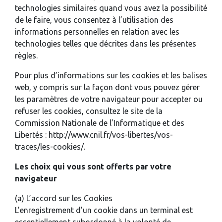
technologies similaires quand vous avez la possibilité
de le faire, vous consentez à l’utilisation des
informations personnelles en relation avec les
technologies telles que décrites dans les présentes
règles.
Pour plus d’informations sur les cookies et les balises
web, y compris sur la façon dont vous pouvez gérer
les paramètres de votre navigateur pour accepter ou
refuser les cookies, consultez le site de la
Commission Nationale de l’Informatique et des
Libertés : http://www.cnil.fr/vos-libertes/vos-
traces/les-cookies/.
Les choix qui vous sont offerts par votre
navigateur
(a) L’accord sur les Cookies
L’enregistrement d’un cookie dans un terminal est