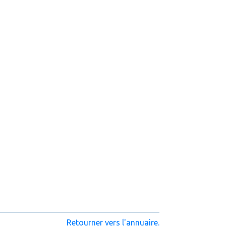
Retourner vers l'annuaire.