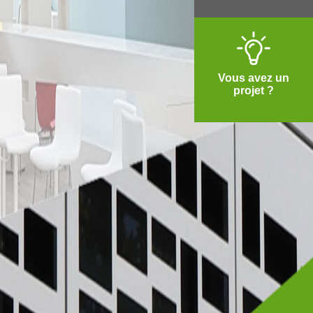
Vous avez un
projet ?