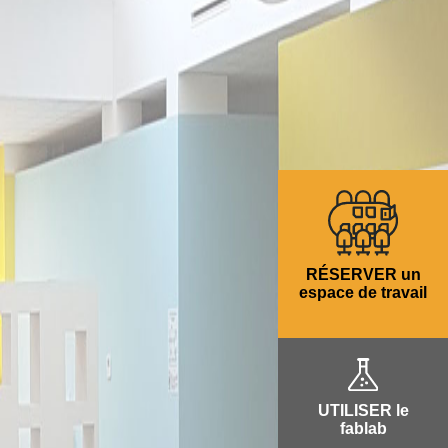
RÉSERVER un
espace de travail
UTILISER le
fablab