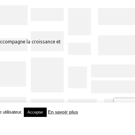
 accompagne la croissance et
utilisateur.
En savoir plus
Accepter