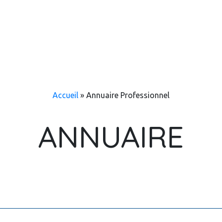
Accueil
»
Annuaire Professionnel
ANNUAIRE