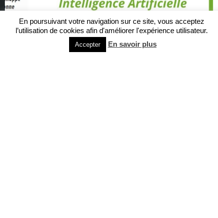
En poursuivant votre navigation sur ce site, vous acceptez
l’utilisation de cookies afin d'améliorer l'expérience utilisateur.
En savoir plus
Accepter