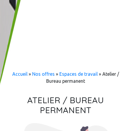
Accueil
»
Nos offres
»
Espaces de travail
»
Atelier /
Bureau permanent
ATELIER / BUREAU
PERMANENT