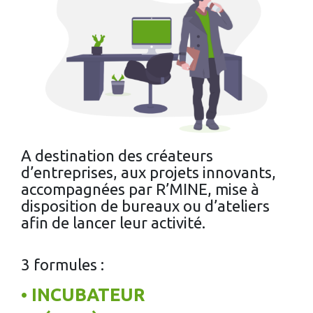
A destination des créateurs
d’entreprises, aux projets innovants,
accompagnées par R’MINE, mise à
disposition de bureaux ou d’ateliers
afin de lancer leur activité.
3 formules :
• INCUBATEUR